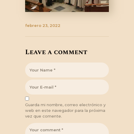
febrero 23, 2022
Leave a comment
Guarda mi nombre, correo electrónico y
web en este navegador para la próxima
vez que comente.