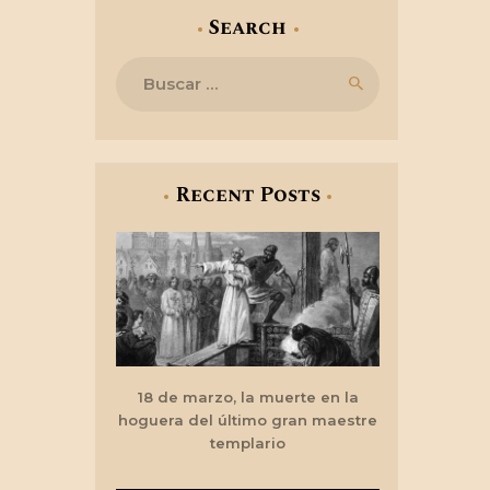
Search
Buscar:
Recent Posts
18 de marzo, la muerte en la
hoguera del último gran maestre
templario