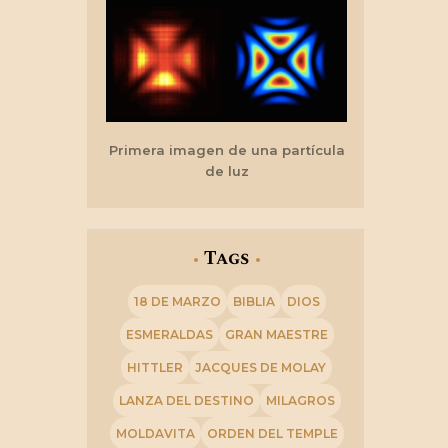
Primera imagen de una partícula
de luz
Tags
18 DE MARZO
BIBLIA
DIOS
ESMERALDAS
GRAN MAESTRE
HITTLER
JACQUES DE MOLAY
LANZA DEL DESTINO
MILAGROS
MOLDAVITA
ORDEN DEL TEMPLE