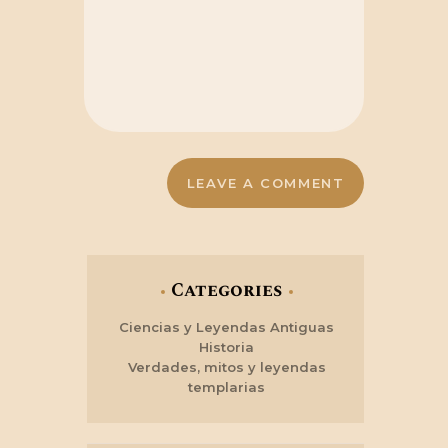
Categories
Ciencias y Leyendas Antiguas
Historia
Verdades, mitos y leyendas
templarias