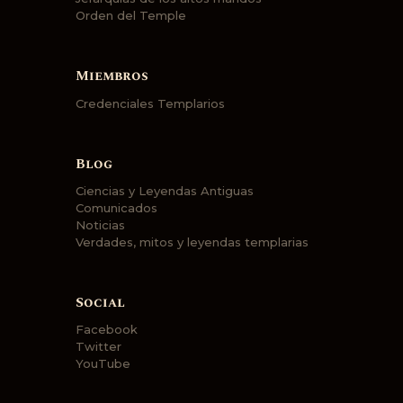
Orden del Temple
Miembros
Credenciales Templarios
Blog
Ciencias y Leyendas Antiguas
Comunicados
Noticias
Verdades, mitos y leyendas templarias
Social
Facebook
Twitter
YouTube