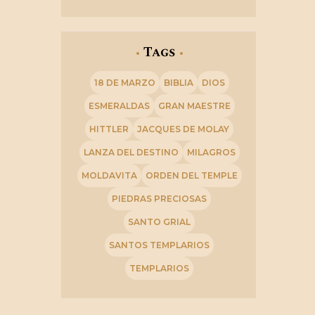
Tags
18 DE MARZO
BIBLIA
DIOS
ESMERALDAS
GRAN MAESTRE
HITTLER
JACQUES DE MOLAY
LANZA DEL DESTINO
MILAGROS
MOLDAVITA
ORDEN DEL TEMPLE
PIEDRAS PRECIOSAS
SANTO GRIAL
SANTOS TEMPLARIOS
TEMPLARIOS