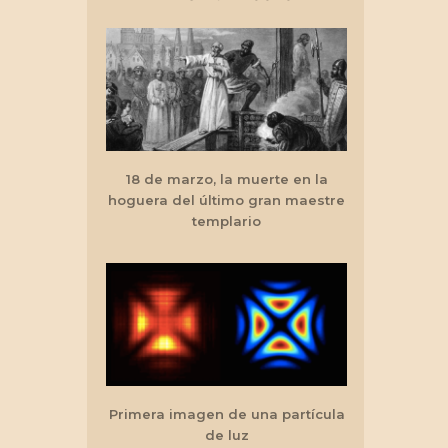
18 de marzo, la muerte en la
hoguera del último gran maestre
templario
Primera imagen de una partícula
de luz