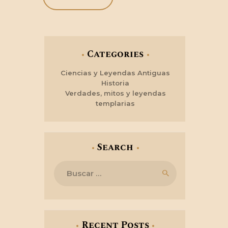
Categories
Ciencias y Leyendas Antiguas
Historia
Verdades, mitos y leyendas
templarias
Search
Buscar:
Recent Posts