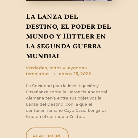
La Lanza del
destino, el poder del
mundo y Hittler en
la segunda guerra
mundial
Verdades, mitos y leyendas
templarias
enero 25, 2022
La Sociedad para la Investigación y
Enseñanza sobre la Herencia Ancestral
Alemana tenía entre sus objetivos la
Lanza del Destino, con la que el
centurión romano Cayo Casio Longinos
hirió en el costado a Cristo.…
READ MORE