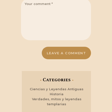
Categories
Ciencias y Leyendas Antiguas
Historia
Verdades, mitos y leyendas
templarias