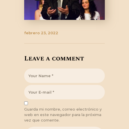
febrero 23, 2022
Leave a comment
Guarda mi nombre, correo electrónico y
web en este navegador para la próxima
vez que comente.