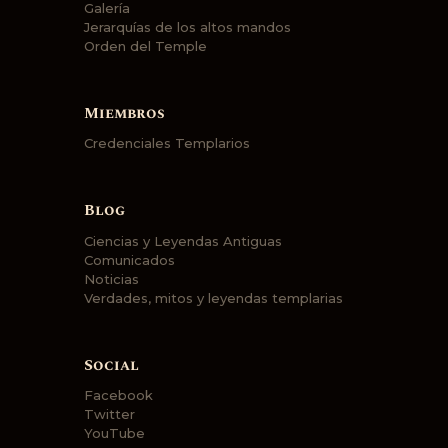
Galería
Jerarquías de los altos mandos
Orden del Temple
Miembros
Credenciales Templarios
Blog
Ciencias y Leyendas Antiguas
Comunicados
Noticias
Verdades, mitos y leyendas templarias
Social
Facebook
Twitter
YouTube