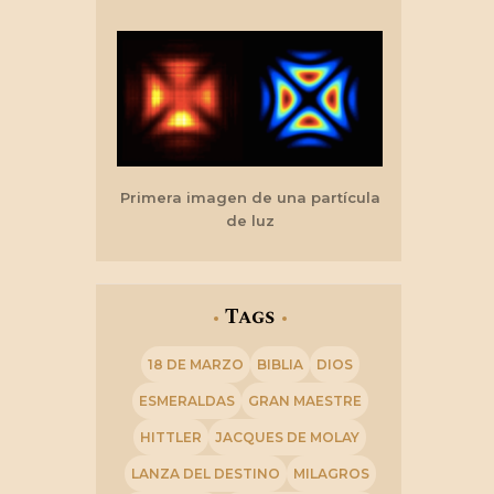
Primera imagen de una partícula
de luz
Tags
18 DE MARZO
BIBLIA
DIOS
ESMERALDAS
GRAN MAESTRE
HITTLER
JACQUES DE MOLAY
LANZA DEL DESTINO
MILAGROS