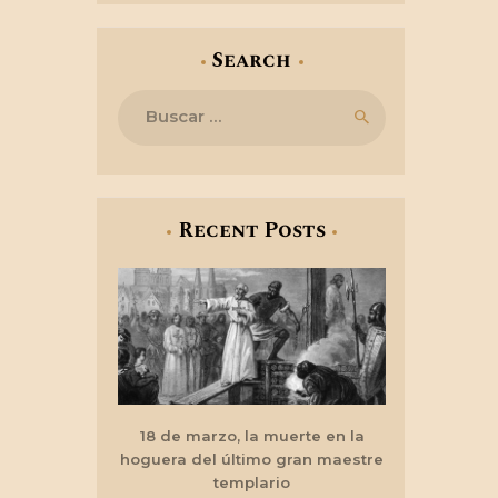
Search
Buscar:
Recent Posts
18 de marzo, la muerte en la
hoguera del último gran maestre
templario