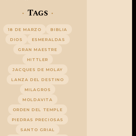
Tags
18 DE MARZO
BIBLIA
DIOS
ESMERALDAS
GRAN MAESTRE
HITTLER
JACQUES DE MOLAY
LANZA DEL DESTINO
MILAGROS
MOLDAVITA
ORDEN DEL TEMPLE
PIEDRAS PRECIOSAS
SANTO GRIAL