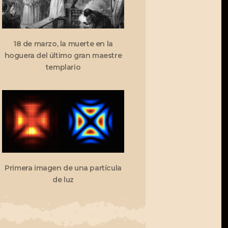
18 de marzo, la muerte en la
hoguera del último gran maestre
templario
Primera imagen de una partícula
de luz