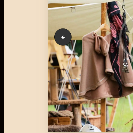
gallery-11-copyright