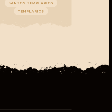
SANTOS TEMPLARIOS
TEMPLARIOS