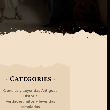
Categories
Ciencias y Leyendas Antiguas
Historia
Verdades, mitos y leyendas
templarias