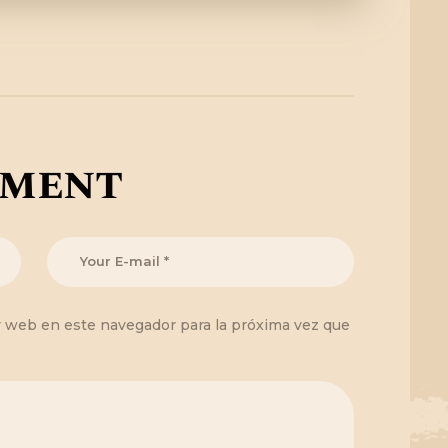
mment
y web en este navegador para la próxima vez que