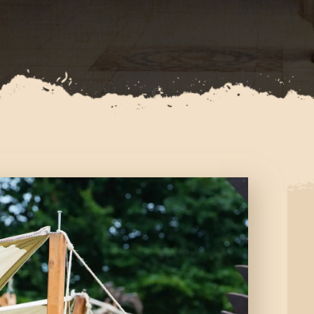
PROYECTOS
PREMIACIÓN