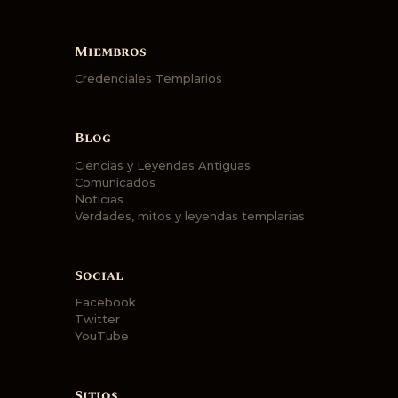
Miembros
Credenciales Templarios
Blog
Ciencias y Leyendas Antiguas
Comunicados
Noticias
Verdades, mitos y leyendas templarias
Social
Facebook
Twitter
YouTube
Sitios