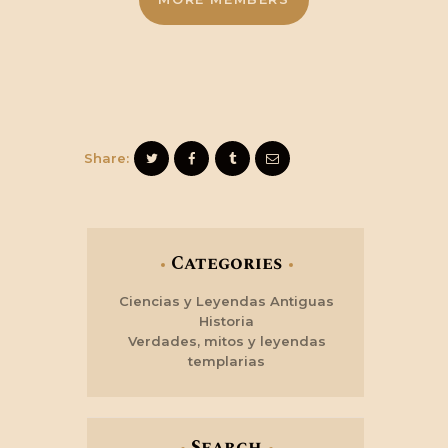
Share:
Categories
Ciencias y Leyendas Antiguas
Historia
Verdades, mitos y leyendas
templarias
Search