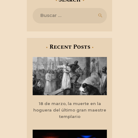
Buscar:
Recent Posts
18 de marzo, la muerte en la
hoguera del último gran maestre
templario