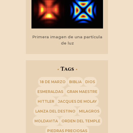
Primera imagen de una partícula
de luz
Tags
18 DE MARZO
BIBLIA
DIOS
ESMERALDAS
GRAN MAESTRE
HITTLER
JACQUES DE MOLAY
LANZA DEL DESTINO
MILAGROS
MOLDAVITA
ORDEN DEL TEMPLE
PIEDRAS PRECIOSAS