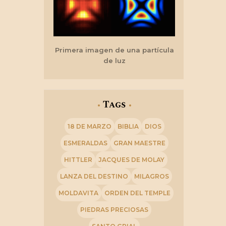
Primera imagen de una partícula
de luz
Tags
18 DE MARZO
BIBLIA
DIOS
ESMERALDAS
GRAN MAESTRE
HITTLER
JACQUES DE MOLAY
LANZA DEL DESTINO
MILAGROS
MOLDAVITA
ORDEN DEL TEMPLE
PIEDRAS PRECIOSAS