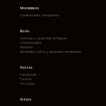
Miembros
Credenciales Templarios
Blog
Ciencias y Leyendas Antiguas
Comunicados
Noticias
Verdades, mitos y leyendas templarias
Social
Facebook
Twitter
YouTube
Sitios