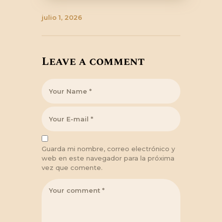
julio 1, 2026
Leave a comment
Guarda mi nombre, correo electrónico y
web en este navegador para la próxima
vez que comente.