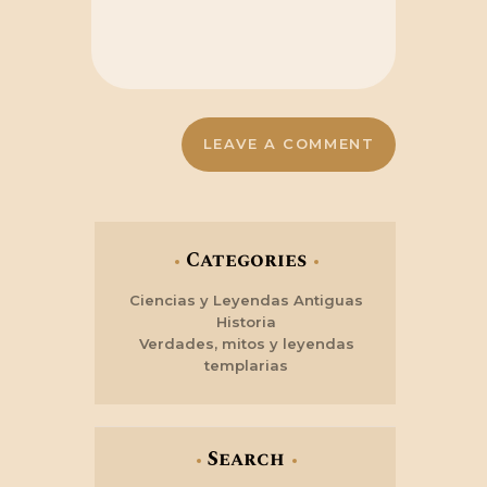
Categories
Ciencias y Leyendas Antiguas
Historia
Verdades, mitos y leyendas
templarias
Search