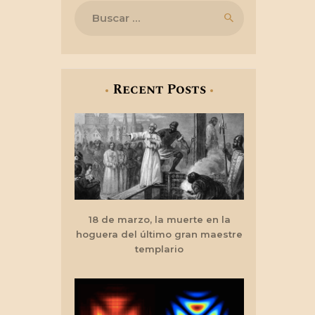
Buscar:
Recent Posts
18 de marzo, la muerte en la
hoguera del último gran maestre
templario