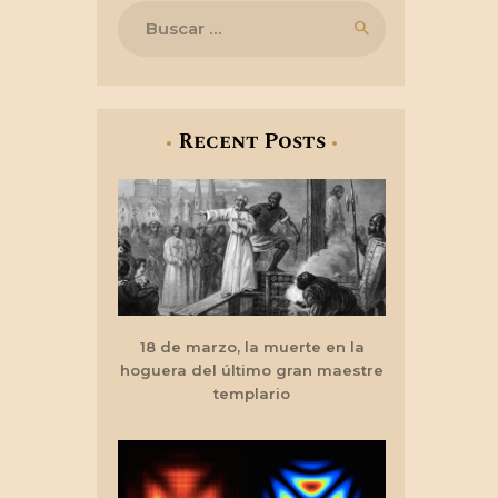
Buscar:
Recent Posts
18 de marzo, la muerte en la
hoguera del último gran maestre
templario