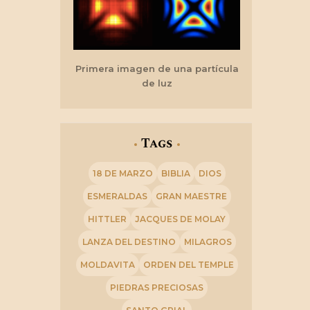
Primera imagen de una partícula
de luz
Tags
18 DE MARZO
BIBLIA
DIOS
ESMERALDAS
GRAN MAESTRE
HITTLER
JACQUES DE MOLAY
LANZA DEL DESTINO
MILAGROS
MOLDAVITA
ORDEN DEL TEMPLE
PIEDRAS PRECIOSAS