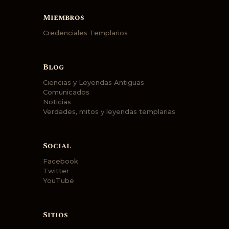
Miembros
Credenciales Templarios
Blog
Ciencias y Leyendas Antiguas
Comunicados
Noticias
Verdades, mitos y leyendas templarias
Social
Facebook
Twitter
YouTube
Sitios