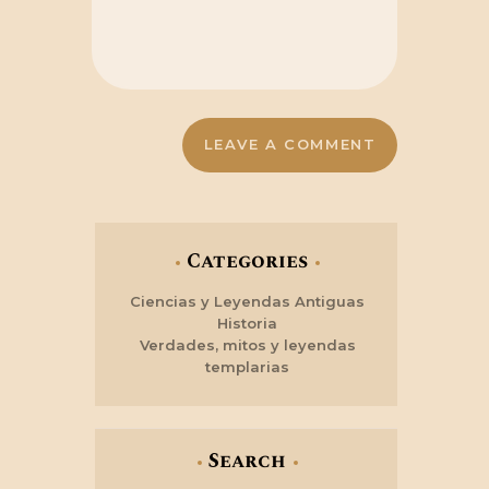
Categories
Ciencias y Leyendas Antiguas
Historia
Verdades, mitos y leyendas
templarias
Search