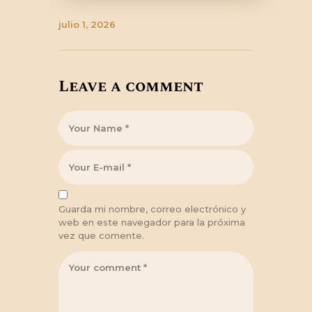
julio 1, 2026
Leave a comment
Guarda mi nombre, correo electrónico y
web en este navegador para la próxima
vez que comente.