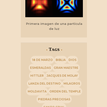
Primera imagen de una partícula
de luz
Tags
18 DE MARZO
BIBLIA
DIOS
ESMERALDAS
GRAN MAESTRE
HITTLER
JACQUES DE MOLAY
LANZA DEL DESTINO
MILAGROS
MOLDAVITA
ORDEN DEL TEMPLE
PIEDRAS PRECIOSAS