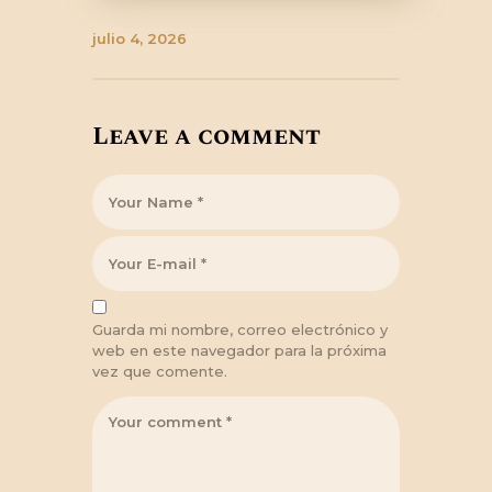
julio 4, 2026
Leave a comment
Guarda mi nombre, correo electrónico y
web en este navegador para la próxima
vez que comente.