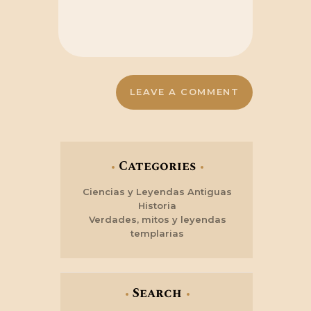
Categories
Ciencias y Leyendas Antiguas
Historia
Verdades, mitos y leyendas
templarias
Search