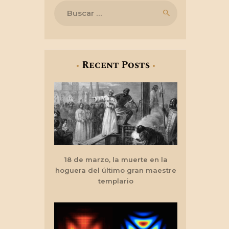
Buscar:
Recent Posts
18 de marzo, la muerte en la
hoguera del último gran maestre
templario