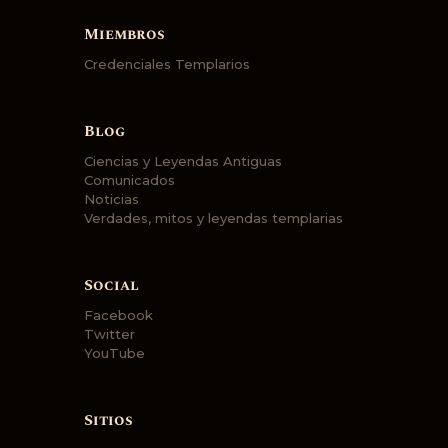
Miembros
Credenciales Templarios
Blog
Ciencias y Leyendas Antiguas
Comunicados
Noticias
Verdades, mitos y leyendas templarias
Social
Facebook
Twitter
YouTube
Sitios