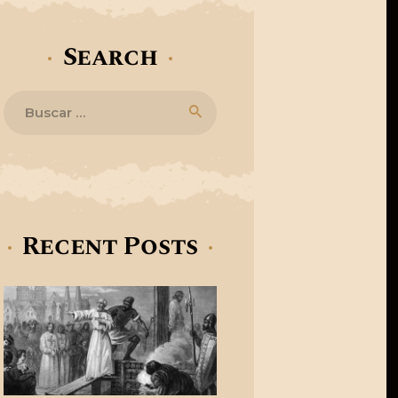
Search
Buscar:
Recent Posts