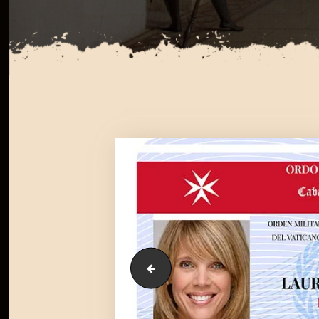
UN-Alexander