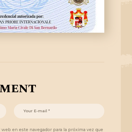
mment
y web en este navegador para la próxima vez que