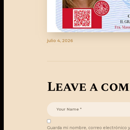
julio 4, 2026
Leave a co
Guarda mi nombre, correo electrónico 