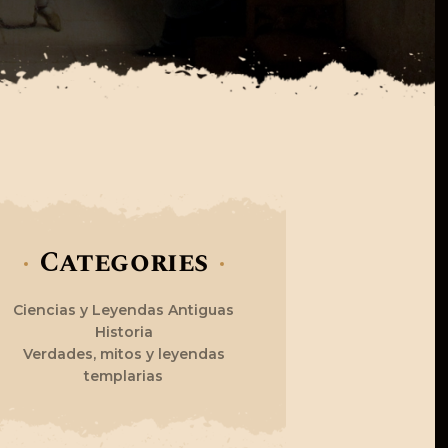
Categories
Ciencias y Leyendas Antiguas
Historia
Verdades, mitos y leyendas
templarias