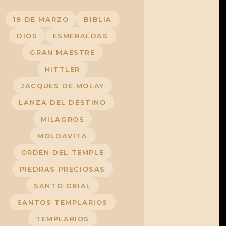
18 DE MARZO
BIBLIA
DIOS
ESMERALDAS
GRAN MAESTRE
HITTLER
JACQUES DE MOLAY
LANZA DEL DESTINO
MILAGROS
MOLDAVITA
ORDEN DEL TEMPLE
PIEDRAS PRECIOSAS
SANTO GRIAL
SANTOS TEMPLARIOS
TEMPLARIOS