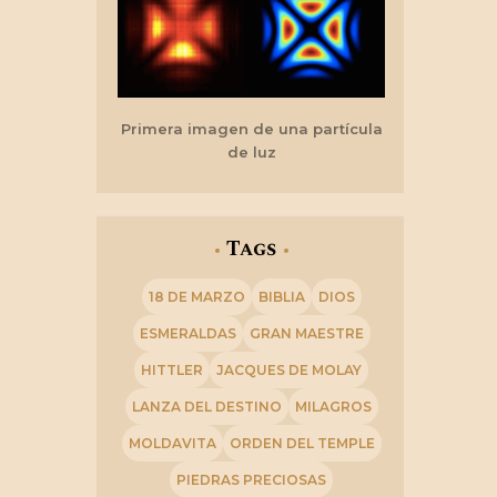
Primera imagen de una partícula
de luz
Tags
18 DE MARZO
BIBLIA
DIOS
ESMERALDAS
GRAN MAESTRE
HITTLER
JACQUES DE MOLAY
LANZA DEL DESTINO
MILAGROS
MOLDAVITA
ORDEN DEL TEMPLE
PIEDRAS PRECIOSAS