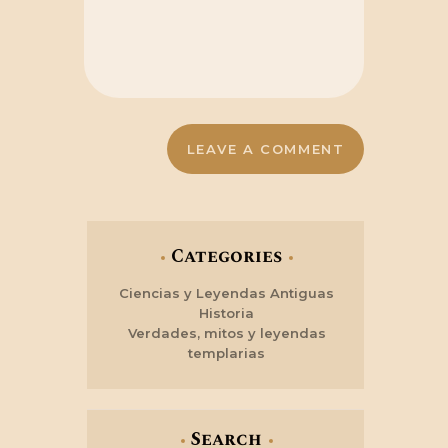
Categories
Ciencias y Leyendas Antiguas
Historia
Verdades, mitos y leyendas
templarias
Search