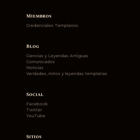
Miembros
Credenciales Templarios
Blog
Ciencias y Leyendas Antiguas
Comunicados
Noticias
Verdades, mitos y leyendas templarias
Social
Facebook
Twitter
YouTube
Sitios