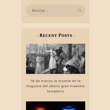
Buscar:
Recent Posts
18 de marzo, la muerte en la
hoguera del último gran maestre
templario