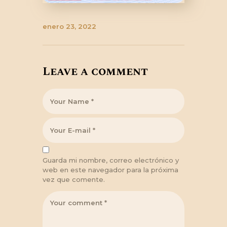
enero 23, 2022
Leave a comment
Guarda mi nombre, correo electrónico y
web en este navegador para la próxima
vez que comente.