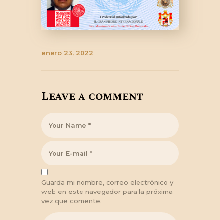
enero 23, 2022
Leave a comment
Guarda mi nombre, correo electrónico y
web en este navegador para la próxima
vez que comente.