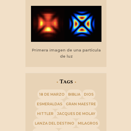
Primera imagen de una partícula
de luz
Tags
18 DE MARZO
BIBLIA
DIOS
ESMERALDAS
GRAN MAESTRE
HITTLER
JACQUES DE MOLAY
LANZA DEL DESTINO
MILAGROS