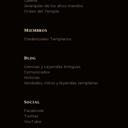
Galería
Jerarquías de los altos mandos
Orden del Temple
Miembros
Credenciales Templarios
Blog
Ciencias y Leyendas Antiguas
Comunicados
Noticias
Verdades, mitos y leyendas templarias
Social
Facebook
Twitter
YouTube