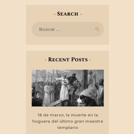
Search
Buscar:
Recent Posts
18 de marzo, la muerte en la
hoguera del último gran maestre
templario